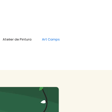
Atelier de Pintura
Art Camps