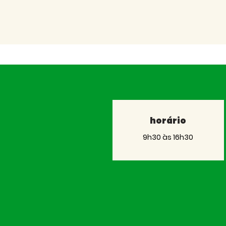
horário
9h30 às 16h30