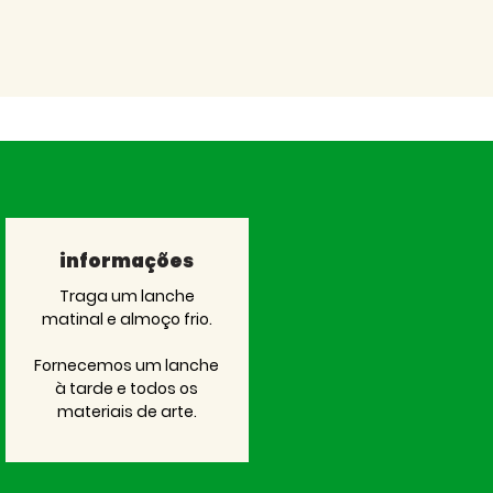
informações
Traga um lanche
matinal e almoço frio.
Fornecemos um lanche
à tarde e todos os
materiais de arte.